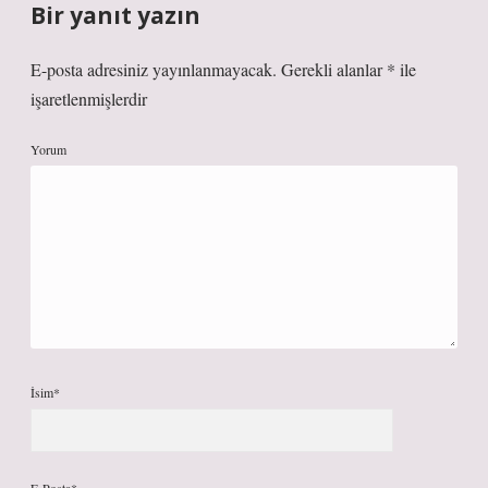
Bir yanıt yazın
E-posta adresiniz yayınlanmayacak.
Gerekli alanlar
*
ile
işaretlenmişlerdir
Yorum
İsim*