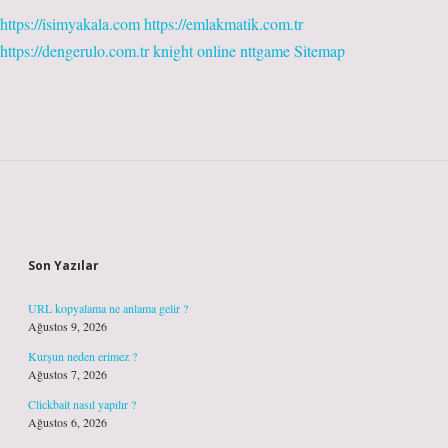
https://isimyakala.com
https://emlakmatik.com.tr
https://dengerulo.com.tr
knight online
nttgame
Sitemap
Sidebar
Son Yazılar
URL kopyalama ne anlama gelir ?
Ağustos 9, 2026
Kurşun neden erimez ?
Ağustos 7, 2026
Clickbait nasıl yapılır ?
Ağustos 6, 2026