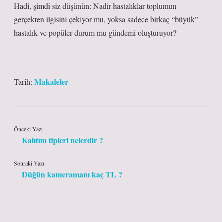
Hadi, şimdi siz düşünün: Nadir hastalıklar toplumun
gerçekten ilgisini çekiyor mu, yoksa sadece birkaç “büyük”
hastalık ve popüler durum mu gündemi oluşturuyor?
Makaleler
Tarih:
Önceki Yazı
Kalıtım tipleri nelerdir ?
Sonraki Yazı
Düğün kameramanı kaç TL ?