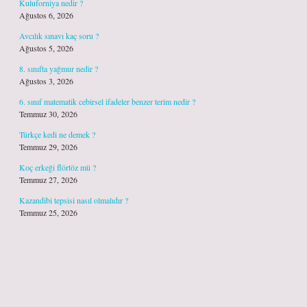
Kuluforniya nedir ?
Ağustos 6, 2026
Avcılık sınavı kaç soru ?
Ağustos 5, 2026
8. sınıfta yağmur nedir ?
Ağustos 3, 2026
6. sınıf matematik cebirsel ifadeler benzer terim nedir ?
Temmuz 30, 2026
Türkçe kedi ne demek ?
Temmuz 29, 2026
Koç erkeği flörtöz mü ?
Temmuz 27, 2026
Kazandibi tepsisi nasıl olmalıdır ?
Temmuz 25, 2026