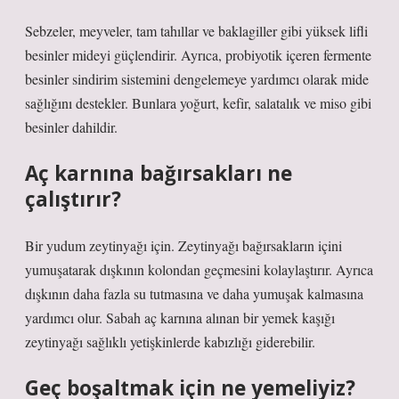
Sebzeler, meyveler, tam tahıllar ve baklagiller gibi yüksek lifli
besinler mideyi güçlendirir. Ayrıca, probiyotik içeren fermente
besinler sindirim sistemini dengelemeye yardımcı olarak mide
sağlığını destekler. Bunlara yoğurt, kefir, salatalık ve miso gibi
besinler dahildir.
Aç karnına bağırsakları ne
çalıştırır?
Bir yudum zeytinyağı için. Zeytinyağı bağırsakların içini
yumuşatarak dışkının kolondan geçmesini kolaylaştırır. Ayrıca
dışkının daha fazla su tutmasına ve daha yumuşak kalmasına
yardımcı olur. Sabah aç karnına alınan bir yemek kaşığı
zeytinyağı sağlıklı yetişkinlerde kabızlığı giderebilir.
Geç boşaltmak için ne yemeliyiz?