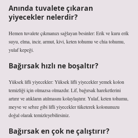
Anında tuvalete çıkaran
yiyecekler nelerdir?
Hemen tuvalete çıkmanızı sağlayan besinler: Erik ve kuru erik
suyu, elma, incir, armut, kivi, keten tohumu ve chia tohumu,
yulaf kepeği.
Bağırsak hızlı ne boşaltır?
Yüksek lifli yiyecekler: Yüksek lifli yiyecekler yemek kolon
temizliği için olmazsa olmazdır. Lif, bağırsak hareketlerini
artırır ve atıkların atılmasını kolaylaştırır. Yulaf, keten tohumu,
meyve ve sebze gibi lifli yiyecekler tüketerek kolonunuzu
doğal olarak temizleyebilirsiniz.
Bağırsak en çok ne çalıştırır?