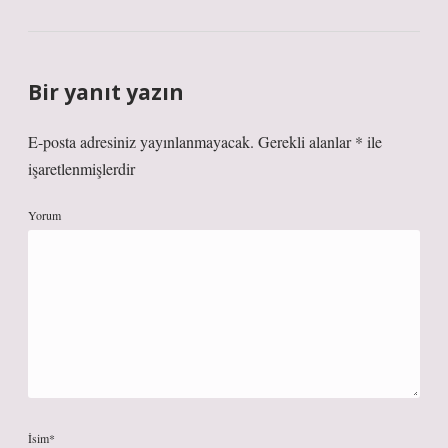
Bir yanıt yazın
E-posta adresiniz yayınlanmayacak.
Gerekli alanlar
*
ile
işaretlenmişlerdir
Yorum
İsim*