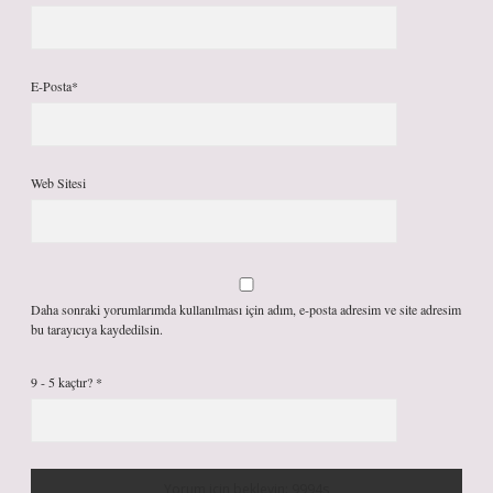
E-Posta*
Web Sitesi
Daha sonraki yorumlarımda kullanılması için adım, e-posta adresim ve site adresim
bu tarayıcıya kaydedilsin.
9 - 5 kaçtır?
*