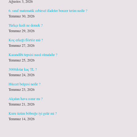
Ağustos 3, 2026
6. sınıf matematik cebirsel ifadeler benzer terim nedir ?
Temmuz 30, 2026
Türkçe kedi ne demek ?
Temmuz 29, 2026
Koç erkeği flörtöz mü ?
Temmuz 27, 2026
Kazandibi tepsisi nasıl olmalıdır ?
Temmuz 25, 2026
3000dolar kaç TL ?
Temmuz 24, 2026
Hüccet belgesi nedir ?
Temmuz 23, 2026
Alçalan hava ısınır mı ?
Temmuz 21, 2026
Kuru üzüm böbreğe iyi gelir mi ?
Temmuz 14, 2026