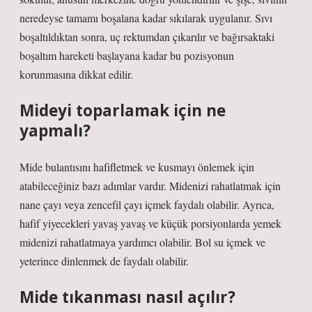
neredeyse tamamı boşalana kadar sıkılarak uygulanır. Sıvı
boşaltıldıktan sonra, uç rektumdan çıkarılır ve bağırsaktaki
boşaltım hareketi başlayana kadar bu pozisyonun
korunmasına dikkat edilir.
Mideyi toparlamak için ne
yapmalı?
Mide bulantısını hafifletmek ve kusmayı önlemek için
atabileceğiniz bazı adımlar vardır. Midenizi rahatlatmak için
nane çayı veya zencefil çayı içmek faydalı olabilir. Ayrıca,
hafif yiyecekleri yavaş yavaş ve küçük porsiyonlarda yemek
midenizi rahatlatmaya yardımcı olabilir. Bol su içmek ve
yeterince dinlenmek de faydalı olabilir.
Mide tıkanması nasıl açılır?