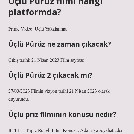
Üçlü Pürüz filmi hangi
platformda?
Prime Video: Üçlü Yakalanma.
Üçlü Pürüz ne zaman çıkacak?
Çıkış tarihi: 21 Nisan 2023 Film sayfası:
Üçlü Pürüz 2 çıkacak mı?
27/03/2023 Filmin vizyon tarihi 21 Nisan 2023 olarak
duyuruldu.
Üçlü priz filminin konusu nedir?
BTFH – Triple Rough Filmi Konusu: Adana’ya seyahat eden