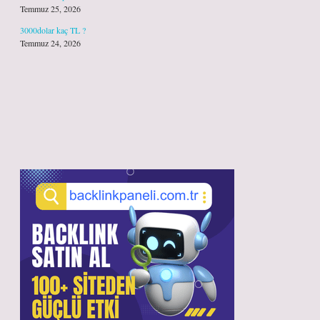
Temmuz 25, 2026
3000dolar kaç TL ?
Temmuz 24, 2026