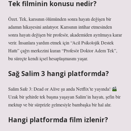
Tek filminin konusu nedir?
Özet. Tek, karısının ölümünden sonra hayatı değişen bir
adamın hikayesini anlatıyor. Karısının intihar etmesinden
sonra hayatı değişen bir profesör, akademiden ayrılmaya karar
verir. İnsanlara yardım etmek için “Acil Psikolojik Destek
Hattı” çağrı merkezini kuran “Profesör Doktor Adem Tek”,
bu süreçte kendi içsel hesaplaşmasını yaşar.
Sağ Salim 3 hangi platformda?
Salim Safe 3: Dead or Alive şu anda Netflix’te yayında!
Uzak bir şehirde tek başına yaşayan Salim’in hayatı, şefin bir
mektup ve bir sürprizle gelmesiyle bambaşka bir hal alır.
Hangi platformda film izlenir?