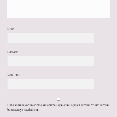
İsim*
E-Posta*
Web Sitesi
Daha sonraki yorumlarımda kullanılması için adım, e-posta adresim ve site adresim
bu tarayıcıya kaydedilsin.