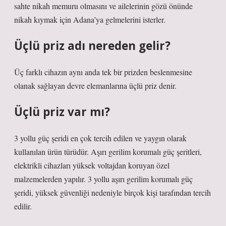
sahte nikah memuru olmasını ve ailelerinin gözü önünde
nikah kıymak için Adana’ya gelmelerini isterler.
Üçlü priz adı nereden gelir?
Üç farklı cihazın aynı anda tek bir prizden beslenmesine
olanak sağlayan devre elemanlarına üçlü priz denir.
Üçlü priz var mı?
3 yollu güç şeridi en çok tercih edilen ve yaygın olarak
kullanılan ürün türüdür. Aşırı gerilim korumalı güç şeritleri,
elektrikli cihazları yüksek voltajdan koruyan özel
malzemelerden yapılır. 3 yollu aşırı gerilim korumalı güç
şeridi, yüksek güvenliği nedeniyle birçok kişi tarafından tercih
edilir.