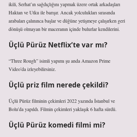
ikili, Serhat’ın sağdıçlığını yapmak üzere ortak arkadaşları
Haktan ve Utku ile barışır. Ancak yolculukları sırasında
arabaları çalınınca başlar ve düğüne yetişmeye çalışırken geri
dönüşü olmayan bir maceranın içinde bulurlar kendilerini.
Üçlü Pürüz Netflix’te var mı?
“Three Rough” isimli yapımı şu anda Amazon Prime
Video’da izleyebilirsiniz.
Üçlü priz film nerede çekildi?
Üçlü Pürüz filminin çekimleri 2022 yazında İstanbul ve
Bolu’da yapıldı. Filmin çekimleri yaklaşık 6 hafta sürdü.
Üçlü Pürüz komedi filmi mi?