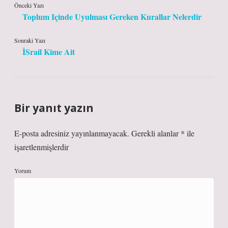
Önceki Yazı
Toplum Içinde Uyulması Gereken Kurallar Nelerdir
Sonraki Yazı
İSrail Kime Ait
Bir yanıt yazın
E-posta adresiniz yayınlanmayacak.
Gerekli alanlar
*
ile
işaretlenmişlerdir
Yorum