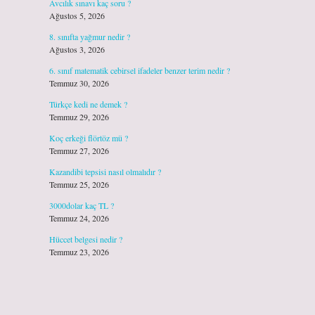
Avcılık sınavı kaç soru ?
Ağustos 5, 2026
8. sınıfta yağmur nedir ?
Ağustos 3, 2026
6. sınıf matematik cebirsel ifadeler benzer terim nedir ?
Temmuz 30, 2026
Türkçe kedi ne demek ?
Temmuz 29, 2026
Koç erkeği flörtöz mü ?
Temmuz 27, 2026
Kazandibi tepsisi nasıl olmalıdır ?
Temmuz 25, 2026
3000dolar kaç TL ?
Temmuz 24, 2026
Hüccet belgesi nedir ?
Temmuz 23, 2026