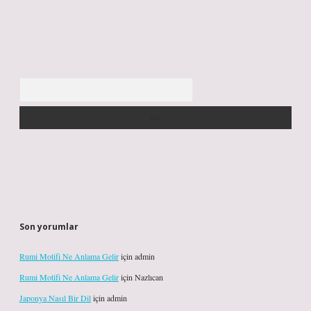
Arama
Son yorumlar
Rumi Motifi Ne Anlama Gelir
için
admin
Rumi Motifi Ne Anlama Gelir
için
Nazlıcan
Japonya Nasıl Bir Dil
için
admin