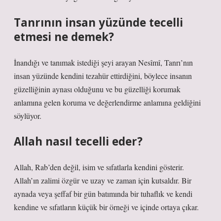
Tanrının insan yüzünde tecelli
etmesi ne demek?
İnandığı ve tanımak istediği şeyi arayan Nesîmî, Tanrı’nın
insan yüzünde kendini tezahür ettirdiğini, böylece insanın
güzelliğinin aynası olduğunu ve bu güzelliği korumak
anlamına gelen koruma ve değerlendirme anlamına geldiğini
söylüyor.
Allah nasıl tecelli eder?
Allah, Rab’den değil, isim ve sıfatlarla kendini gösterir.
Allah’ın zalimi özgür ve uzay ve zaman için kutsaldır. Bir
aynada veya şeffaf bir gün batımında bir tuhaflık ve kendi
kendine ve sıfatların küçük bir örneği ve içinde ortaya çıkar.