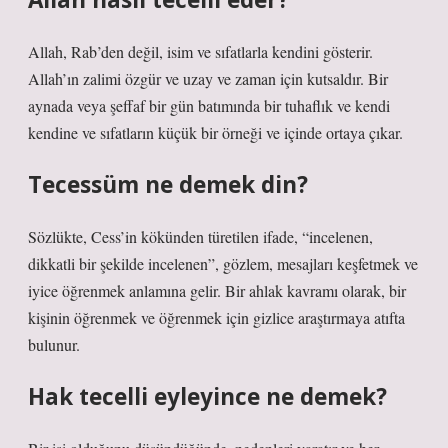
Allah, Rab’den değil, isim ve sıfatlarla kendini gösterir.
Allah’ın zalimi özgür ve uzay ve zaman için kutsaldır. Bir
aynada veya şeffaf bir gün batımında bir tuhaflık ve kendi
kendine ve sıfatların küçük bir örneği ve içinde ortaya çıkar.
Tecessüm ne demek din?
Sözlükte, Cess’in kökünden türetilen ifade, “incelenen,
dikkatli bir şekilde incelenen”, gözlem, mesajları keşfetmek ve
iyice öğrenmek anlamına gelir. Bir ahlak kavramı olarak, bir
kişinin öğrenmek ve öğrenmek için gizlice araştırmaya atıfta
bulunur.
Hak tecelli eyleyince ne demek?