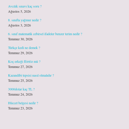
Avcılık sınavı kaç soru ?
Ağustos 5, 2026
8. sınıfta yağmur nedir ?
Ağustos 3, 2026
6. sınıf matematik cebirsel ifadeler benzer terim nedir ?
Temmuz 30, 2026
Türkçe kedi ne demek ?
Temmuz 29, 2026
Koç erkeği flörtöz mü ?
Temmuz 27, 2026
Kazandibi tepsisi nasıl olmalıdır ?
Temmuz 25, 2026
3000dolar kaç TL ?
Temmuz 24, 2026
Hüccet belgesi nedir ?
Temmuz 23, 2026