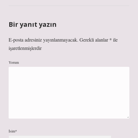
Bir yanıt yazın
E-posta adresiniz yayınlanmayacak.
Gerekli alanlar
*
ile
işaretlenmişlerdir
Yorum
İsim*