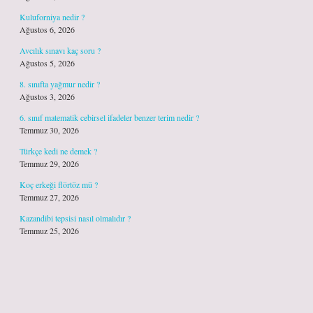
Kuluforniya nedir ?
Ağustos 6, 2026
Avcılık sınavı kaç soru ?
Ağustos 5, 2026
8. sınıfta yağmur nedir ?
Ağustos 3, 2026
6. sınıf matematik cebirsel ifadeler benzer terim nedir ?
Temmuz 30, 2026
Türkçe kedi ne demek ?
Temmuz 29, 2026
Koç erkeği flörtöz mü ?
Temmuz 27, 2026
Kazandibi tepsisi nasıl olmalıdır ?
Temmuz 25, 2026