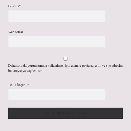
E-Posta*
Web Sitesi
Daha sonraki yorumlarımda kullanılması için adım, e-posta adresim ve site adresim
bu tarayıcıya kaydedilsin.
10 - 4 kaçtır?
*