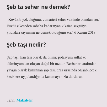
Şeb ta seher ne demek?
“Kevâkib yolculuğunu, cumartesi seher vaktinde olandan sor.”
Fuzûlî (Geceden sabaha kadar uyanık kalan sevgiliye,
yıldızları saymanın ne demek olduğunu sor.) 6 Kasım 2018
Şeb taşı nedir?
Şap taşı, kan taşı olarak da bilinir, potasyum sülfat ve
alüminyumdan oluşan doğal bir tuzdur. Berberler tarafından
yaygın olarak kullanılan şap taşı, tıraş sırasında oluşabilecek
kesiklere uygulandığında kanamayı hızla durdurur.
Makaleler
Tarih: