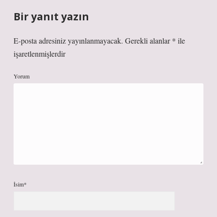
Bir yanıt yazın
E-posta adresiniz yayınlanmayacak.
Gerekli alanlar
*
ile
işaretlenmişlerdir
Yorum
İsim*