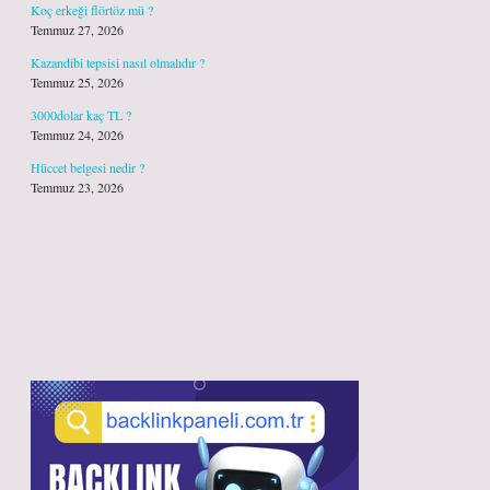
Koç erkeği flörtöz mü ?
Temmuz 27, 2026
Kazandibi tepsisi nasıl olmalıdır ?
Temmuz 25, 2026
3000dolar kaç TL ?
Temmuz 24, 2026
Hüccet belgesi nedir ?
Temmuz 23, 2026