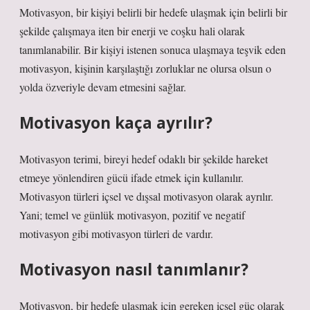
Motivasyon, bir kişiyi belirli bir hedefe ulaşmak için belirli bir
şekilde çalışmaya iten bir enerji ve coşku hali olarak
tanımlanabilir. Bir kişiyi istenen sonuca ulaşmaya teşvik eden
motivasyon, kişinin karşılaştığı zorluklar ne olursa olsun o
yolda özveriyle devam etmesini sağlar.
Motivasyon kaça ayrılır?
Motivasyon terimi, bireyi hedef odaklı bir şekilde hareket
etmeye yönlendiren gücü ifade etmek için kullanılır.
Motivasyon türleri içsel ve dışsal motivasyon olarak ayrılır.
Yani; temel ve günlük motivasyon, pozitif ve negatif
motivasyon gibi motivasyon türleri de vardır.
Motivasyon nasıl tanımlanır?
Motivasyon, bir hedefe ulaşmak için gereken içsel güç olarak