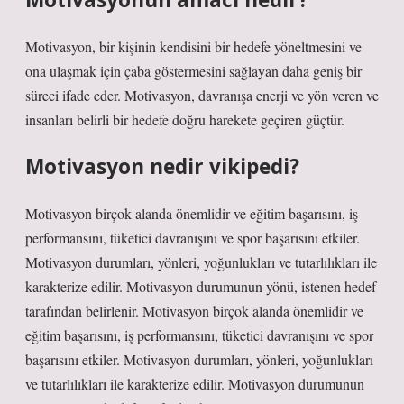
Motivasyon, bir kişinin kendisini bir hedefe yöneltmesini ve
ona ulaşmak için çaba göstermesini sağlayan daha geniş bir
süreci ifade eder. Motivasyon, davranışa enerji ve yön veren ve
insanları belirli bir hedefe doğru harekete geçiren güçtür.
Motivasyon nedir vikipedi?
Motivasyon birçok alanda önemlidir ve eğitim başarısını, iş
performansını, tüketici davranışını ve spor başarısını etkiler.
Motivasyon durumları, yönleri, yoğunlukları ve tutarlılıkları ile
karakterize edilir. Motivasyon durumunun yönü, istenen hedef
tarafından belirlenir. Motivasyon birçok alanda önemlidir ve
eğitim başarısını, iş performansını, tüketici davranışını ve spor
başarısını etkiler. Motivasyon durumları, yönleri, yoğunlukları
ve tutarlılıkları ile karakterize edilir. Motivasyon durumunun