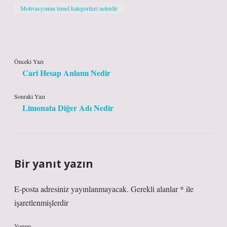
Motivasyonun temel kategorileri nelerdir
Önceki Yazı
Cari Hesap Anlamı Nedir
Sonraki Yazı
Limonata Diğer Adı Nedir
Bir yanıt yazın
E-posta adresiniz yayınlanmayacak.
Gerekli alanlar
*
ile
işaretlenmişlerdir
Yorum