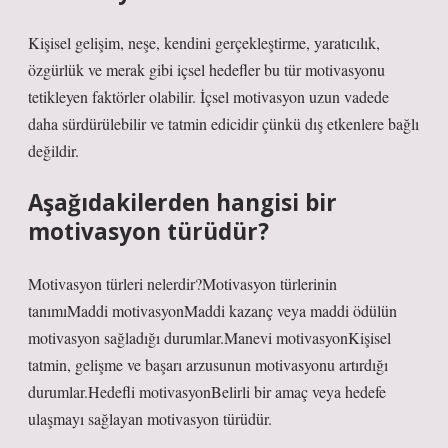
Kişisel gelişim, neşe, kendini gerçekleştirme, yaratıcılık,
özgürlük ve merak gibi içsel hedefler bu tür motivasyonu
tetikleyen faktörler olabilir. İçsel motivasyon uzun vadede
daha sürdürülebilir ve tatmin edicidir çünkü dış etkenlere bağlı
değildir.
Aşağıdakilerden hangisi bir
motivasyon türüdür?
Motivasyon türleri nelerdir?Motivasyon türlerinin
tanımıMaddi motivasyonMaddi kazanç veya maddi ödülün
motivasyon sağladığı durumlar.Manevi motivasyonKişisel
tatmin, gelişme ve başarı arzusunun motivasyonu artırdığı
durumlar.Hedefli motivasyonBelirli bir amaç veya hedefe
ulaşmayı sağlayan motivasyon türüdür.