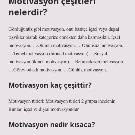
Motivasyon çeşitleri
nelerdir?
Gördüğünüz gibi motivasyon, onu basitçe içsel veya dışsal
teşvikler olarak kategorize etmekten daha karmaşıktır. İçsel
motivasyon. …Olumlu motivasyon. …Olumsuz motivasyon.
…Temel motivasyon (birincil motivasyon) …Sosyal
motivasyon (ikincil motivasyon) …Benmerkezci motivasyon.
…Görev odaklı motivasyon. …Günlük motivasyon.
Motivasyon kaç çeşittir?
Motivasyon türleri: Motivasyon türleri 2 grupta incelenir.
Bunlar: içsel ve dışsal motivasyondur.
Motivasyon nedir kısaca?