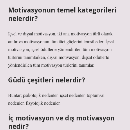
Motivasyonun temel kategorileri
nelerdir?
İçsel ve dışsal motivasyon, iki ana motivasyon türü olarak
anılır ve motivasyonun tüm itici güçlerini temsil eder. İçsel
motivasyon, içsel ödüllerle yönlendirilen tüm motivasyon
türlerini tanımlarken, dışsal motivasyon, dışsal ödüllerle
yönlendirilen tüm motivasyon türlerini tanımlar.
Güdü çeşitleri nelerdir?
Bunlar; psikolojik nedenler, içsel nedenler, toplumsal
nedenler, fizyolojik nedenler.
İç motivasyon ve dış motivasyon
nedir?