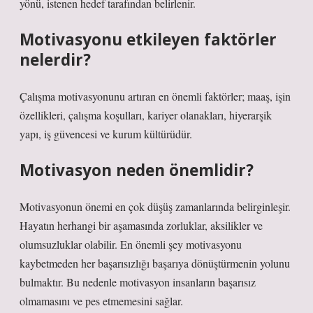
yönü, istenen hedef tarafından belirlenir.
Motivasyonu etkileyen faktörler
nelerdir?
Çalışma motivasyonunu artıran en önemli faktörler; maaş, işin
özellikleri, çalışma koşulları, kariyer olanakları, hiyerarşik
yapı, iş güvencesi ve kurum kültürüdür.
Motivasyon neden önemlidir?
Motivasyonun önemi en çok düşüş zamanlarında belirginleşir.
Hayatın herhangi bir aşamasında zorluklar, aksilikler ve
olumsuzluklar olabilir. En önemli şey motivasyonu
kaybetmeden her başarısızlığı başarıya dönüştürmenin yolunu
bulmaktır. Bu nedenle motivasyon insanların başarısız
olmamasını ve pes etmemesini sağlar.