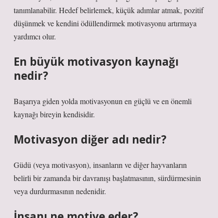
tanımlanabilir. Hedef belirlemek, küçük adımlar atmak, pozitif
düşünmek ve kendini ödüllendirmek motivasyonu artırmaya
yardımcı olur.
En büyük motivasyon kaynağı
nedir?
Başarıya giden yolda motivasyonun en güçlü ve en önemli
kaynağı bireyin kendisidir.
Motivasyon diğer adı nedir?
Güdü (veya motivasyon), insanların ve diğer hayvanların
belirli bir zamanda bir davranışı başlatmasının, sürdürmesinin
veya durdurmasının nedenidir.
İnsanı ne motive eder?