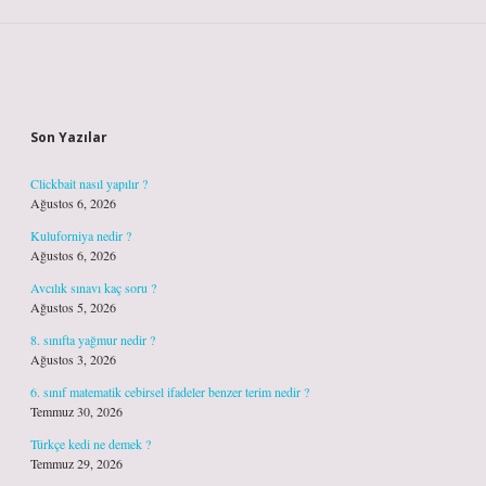
Sidebar
Son Yazılar
Clickbait nasıl yapılır ?
Ağustos 6, 2026
Kuluforniya nedir ?
Ağustos 6, 2026
Avcılık sınavı kaç soru ?
Ağustos 5, 2026
8. sınıfta yağmur nedir ?
Ağustos 3, 2026
6. sınıf matematik cebirsel ifadeler benzer terim nedir ?
Temmuz 30, 2026
Türkçe kedi ne demek ?
Temmuz 29, 2026