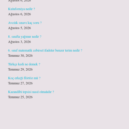
Ağustos 6, 2026
Kuluforniya nedir ?
Ağustos 6, 2026
Avcılık sınavı kaç soru ?
Ağustos 5, 2026
8. sınıfta yağmur nedir ?
Ağustos 3, 2026
6. sınıf matematik cebirsel ifadeler benzer terim nedir ?
Temmuz 30, 2026
Türkçe kedi ne demek ?
Temmuz 29, 2026
Koç erkeği flörtöz mü ?
Temmuz 27, 2026
Kazandibi tepsisi nasıl olmalıdır ?
Temmuz 25, 2026