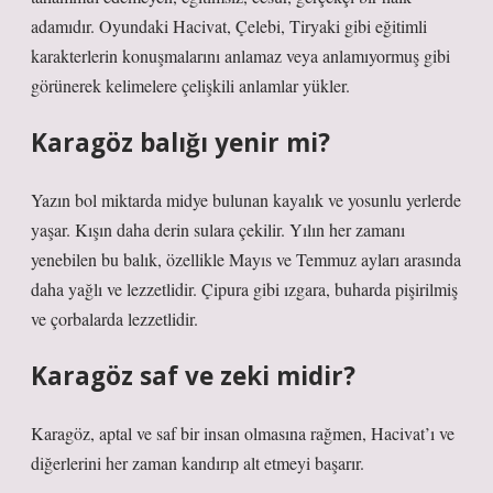
adamıdır. Oyundaki Hacivat, Çelebi, Tiryaki gibi eğitimli
karakterlerin konuşmalarını anlamaz veya anlamıyormuş gibi
görünerek kelimelere çelişkili anlamlar yükler.
Karagöz balığı yenir mi?
Yazın bol miktarda midye bulunan kayalık ve yosunlu yerlerde
yaşar. Kışın daha derin sulara çekilir. Yılın her zamanı
yenebilen bu balık, özellikle Mayıs ve Temmuz ayları arasında
daha yağlı ve lezzetlidir. Çipura gibi ızgara, buharda pişirilmiş
ve çorbalarda lezzetlidir.
Karagöz saf ve zeki midir?
Karagöz, aptal ve saf bir insan olmasına rağmen, Hacivat’ı ve
diğerlerini her zaman kandırıp alt etmeyi başarır.