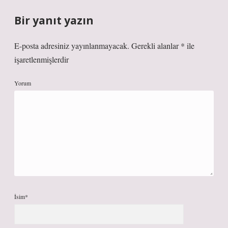
Bir yanıt yazın
E-posta adresiniz yayınlanmayacak.
Gerekli alanlar
*
ile
işaretlenmişlerdir
Yorum
İsim*