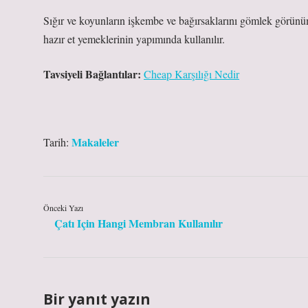
Sığır ve koyunların işkembe ve bağırsaklarını gömlek görünü
hazır et yemeklerinin yapımında kullanılır.
Tavsiyeli Bağlantılar:
Cheap Karşılığı Nedir
Makaleler
Tarih:
Önceki Yazı
Çatı Için Hangi Membran Kullanılır
Bir yanıt yazın