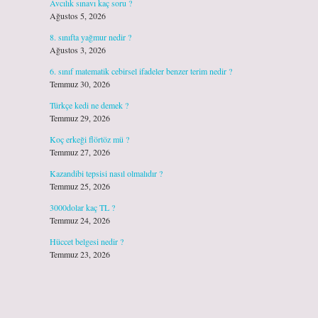
Avcılık sınavı kaç soru ?
Ağustos 5, 2026
8. sınıfta yağmur nedir ?
Ağustos 3, 2026
6. sınıf matematik cebirsel ifadeler benzer terim nedir ?
Temmuz 30, 2026
Türkçe kedi ne demek ?
Temmuz 29, 2026
Koç erkeği flörtöz mü ?
Temmuz 27, 2026
Kazandibi tepsisi nasıl olmalıdır ?
Temmuz 25, 2026
3000dolar kaç TL ?
Temmuz 24, 2026
Hüccet belgesi nedir ?
Temmuz 23, 2026