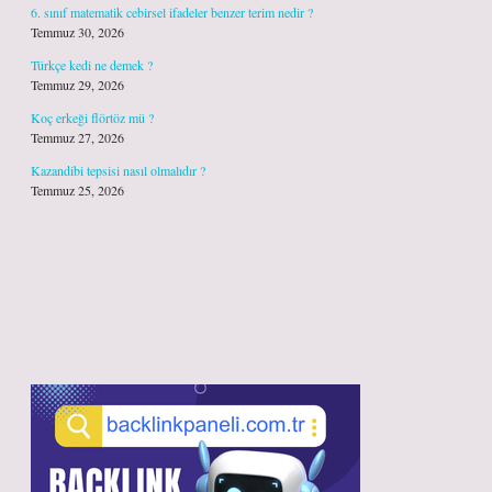
6. sınıf matematik cebirsel ifadeler benzer terim nedir ?
Temmuz 30, 2026
Türkçe kedi ne demek ?
Temmuz 29, 2026
Koç erkeği flörtöz mü ?
Temmuz 27, 2026
Kazandibi tepsisi nasıl olmalıdır ?
Temmuz 25, 2026