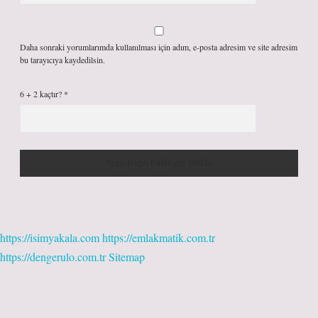
Daha sonraki yorumlarımda kullanılması için adım, e-posta adresim ve site adresim
bu tarayıcıya kaydedilsin.
6 + 2 kaçtır?
*
https://isimyakala.com
https://emlakmatik.com.tr
https://dengerulo.com.tr
Sitemap