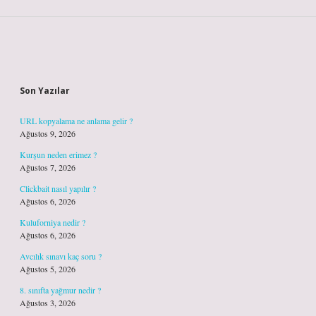
Sidebar
Son Yazılar
URL kopyalama ne anlama gelir ?
Ağustos 9, 2026
Kurşun neden erimez ?
Ağustos 7, 2026
Clickbait nasıl yapılır ?
Ağustos 6, 2026
Kuluforniya nedir ?
Ağustos 6, 2026
Avcılık sınavı kaç soru ?
Ağustos 5, 2026
8. sınıfta yağmur nedir ?
Ağustos 3, 2026