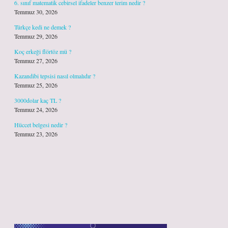
6. sınıf matematik cebirsel ifadeler benzer terim nedir ?
Temmuz 30, 2026
Türkçe kedi ne demek ?
Temmuz 29, 2026
Koç erkeği flörtöz mü ?
Temmuz 27, 2026
Kazandibi tepsisi nasıl olmalıdır ?
Temmuz 25, 2026
3000dolar kaç TL ?
Temmuz 24, 2026
Hüccet belgesi nedir ?
Temmuz 23, 2026