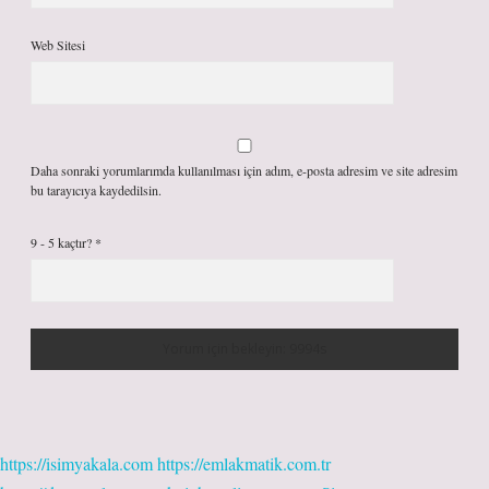
Web Sitesi
Daha sonraki yorumlarımda kullanılması için adım, e-posta adresim ve site adresim
bu tarayıcıya kaydedilsin.
9 - 5 kaçtır?
*
https://isimyakala.com
https://emlakmatik.com.tr