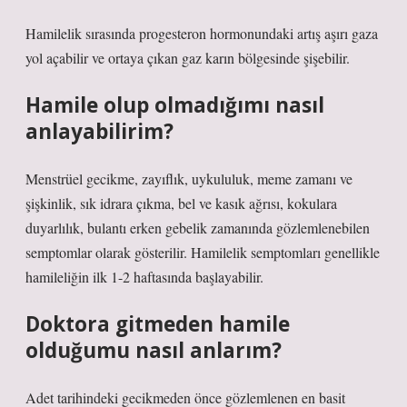
Hamilelik sırasında progesteron hormonundaki artış aşırı gaza
yol açabilir ve ortaya çıkan gaz karın bölgesinde şişebilir.
Hamile olup olmadığımı nasıl
anlayabilirim?
Menstrüel gecikme, zayıflık, uykululuk, meme zamanı ve
şişkinlik, sık idrara çıkma, bel ve kasık ağrısı, kokulara
duyarlılık, bulantı erken gebelik zamanında gözlemlenebilen
semptomlar olarak gösterilir. Hamilelik semptomları genellikle
hamileliğin ilk 1-2 haftasında başlayabilir.
Doktora gitmeden hamile
olduğumu nasıl anlarım?
Adet tarihindeki gecikmeden önce gözlemlenen en basit