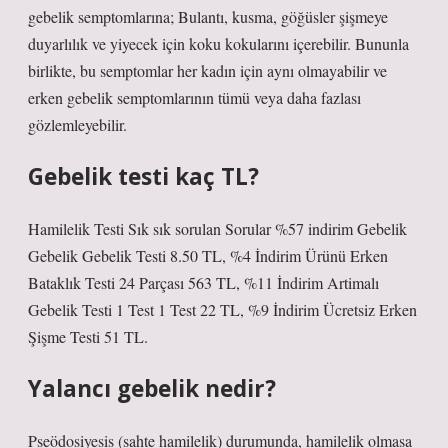
gebelik semptomlarına; Bulantı, kusma, göğüsler şişmeye
duyarlılık ve yiyecek için koku kokularını içerebilir. Bununla
birlikte, bu semptomlar her kadın için aynı olmayabilir ve
erken gebelik semptomlarının tümü veya daha fazlası
gözlemleyebilir.
Gebelik testi kaç TL?
Hamilelik Testi Sık sık sorulan Sorular %57 indirim Gebelik
Gebelik Gebelik Testi 8.50 TL, %4 İndirim Ürünü Erken
Bataklık Testi 24 Parçası 563 TL, %11 İndirim Artimalı
Gebelik Testi 1 Test 1 Test 22 TL, %9 İndirim Ücretsiz Erken
Şişme Testi 51 TL.
Yalancı gebelik nedir?
Pseödosiyesis (sahte hamilelik) durumunda, hamilelik olmasa