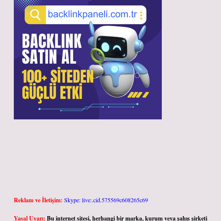
Reklam ve İletişim:
Skype: live:.cid.575569c608265c69
Yasal Uyarı:
Bu internet sitesi, herhangi bir marka, kurum veya şahıs şirketi