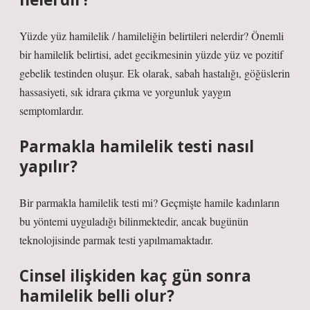
Yüzde yüz hamilelik / hamileliğin belirtileri nelerdir? Önemli
bir hamilelik belirtisi, adet gecikmesinin yüzde yüz ve pozitif
gebelik testinden oluşur. Ek olarak, sabah hastalığı, göğüslerin
hassasiyeti, sık idrara çıkma ve yorgunluk yaygın
semptomlardır.
Parmakla hamilelik testi nasıl
yapılır?
Bir parmakla hamilelik testi mi? Geçmişte hamile kadınların
bu yöntemi uyguladığı bilinmektedir, ancak bugünün
teknolojisinde parmak testi yapılmamaktadır.
Cinsel ilişkiden kaç gün sonra
hamilelik belli olur?