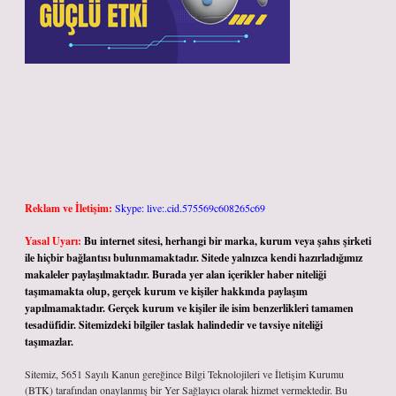
Reklam ve İletişim:
Skype: live:.cid.575569c608265c69
Yasal Uyarı:
Bu internet sitesi, herhangi bir marka, kurum veya şahıs şirketi
ile hiçbir bağlantısı bulunmamaktadır. Sitede yalnızca kendi hazırladığımız
makaleler paylaşılmaktadır. Burada yer alan içerikler haber niteliği
taşımamakta olup, gerçek kurum ve kişiler hakkında paylaşım
yapılmamaktadır. Gerçek kurum ve kişiler ile isim benzerlikleri tamamen
tesadüfidir. Sitemizdeki bilgiler taslak halindedir ve tavsiye niteliği
taşımazlar.
Sitemiz, 5651 Sayılı Kanun gereğince Bilgi Teknolojileri ve İletişim Kurumu
(BTK) tarafından onaylanmış bir Yer Sağlayıcı olarak hizmet vermektedir. Bu