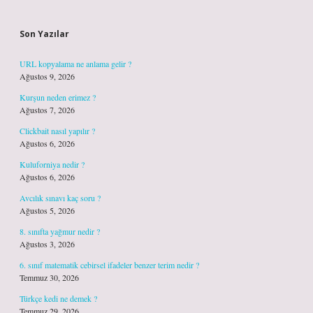
Sidebar
Son Yazılar
URL kopyalama ne anlama gelir ?
Ağustos 9, 2026
Kurşun neden erimez ?
Ağustos 7, 2026
Clickbait nasıl yapılır ?
Ağustos 6, 2026
Kuluforniya nedir ?
Ağustos 6, 2026
Avcılık sınavı kaç soru ?
Ağustos 5, 2026
8. sınıfta yağmur nedir ?
Ağustos 3, 2026
6. sınıf matematik cebirsel ifadeler benzer terim nedir ?
Temmuz 30, 2026
Türkçe kedi ne demek ?
Temmuz 29, 2026