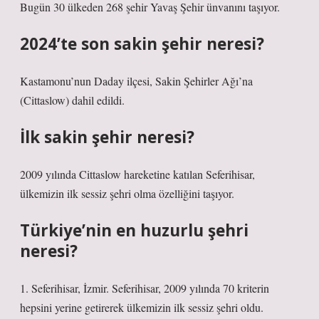
Bugün 30 ülkeden 268 şehir Yavaş Şehir ünvanını taşıyor.
2024’te son sakin şehir neresi?
Kastamonu’nun Daday ilçesi, Sakin Şehirler Ağı’na
(Cittaslow) dahil edildi.
İlk sakin şehir neresi?
2009 yılında Cittaslow hareketine katılan Seferihisar,
ülkemizin ilk sessiz şehri olma özelliğini taşıyor.
Türkiye’nin en huzurlu şehri
neresi?
1. Seferihisar, İzmir. Seferihisar, 2009 yılında 70 kriterin
hepsini yerine getirerek ülkemizin ilk sessiz şehri oldu.