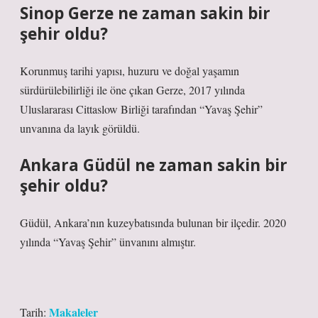
Sinop Gerze ne zaman sakin bir
şehir oldu?
Korunmuş tarihi yapısı, huzuru ve doğal yaşamın
sürdürülebilirliği ile öne çıkan Gerze, 2017 yılında
Uluslararası Cittaslow Birliği tarafından “Yavaş Şehir”
unvanına da layık görüldü.
Ankara Güdül ne zaman sakin bir
şehir oldu?
Güdül, Ankara’nın kuzeybatısında bulunan bir ilçedir. 2020
yılında “Yavaş Şehir” ünvanını almıştır.
Makaleler
Tarih: