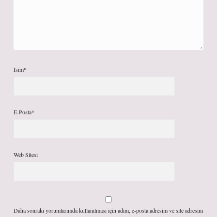
İsim*
E-Posta*
Web Sitesi
Daha sonraki yorumlarımda kullanılması için adım, e-posta adresim ve site adresim