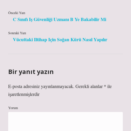
Önceki Yazı
C Sınıfı Iş Güvenliği Uzmanı B Ye Bakabilir Mi
Sonraki Yazı
Vücuttaki Iltihap Için Soğan Kürü Nasıl Yapılır
Bir yanıt yazın
E-posta adresiniz yayınlanmayacak.
Gerekli alanlar
*
ile
işaretlenmişlerdir
Yorum