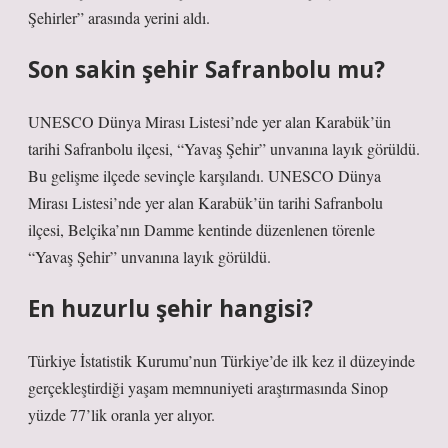
Şehirler” arasında yerini aldı.
Son sakin şehir Safranbolu mu?
UNESCO Dünya Mirası Listesi’nde yer alan Karabük’ün
tarihi Safranbolu ilçesi, “Yavaş Şehir” unvanına layık görüldü.
Bu gelişme ilçede sevinçle karşılandı. UNESCO Dünya
Mirası Listesi’nde yer alan Karabük’ün tarihi Safranbolu
ilçesi, Belçika’nın Damme kentinde düzenlenen törenle
“Yavaş Şehir” unvanına layık görüldü.
En huzurlu şehir hangisi?
Türkiye İstatistik Kurumu’nun Türkiye’de ilk kez il düzeyinde
gerçekleştirdiği yaşam memnuniyeti araştırmasında Sinop
yüzde 77’lik oranla yer alıyor.