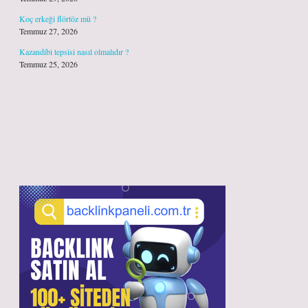
Koç erkeği flörtöz mü ?
Temmuz 27, 2026
Kazandibi tepsisi nasıl olmalıdır ?
Temmuz 25, 2026