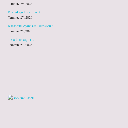
Temmuz 29, 2026
Koç erkeği flörtöz mü ?
Temmuz 27, 2026
Kazandibi tepsisi nasıl olmalıdır ?
Temmuz 25, 2026
3000dolar kaç TL ?
Temmuz 24, 2026