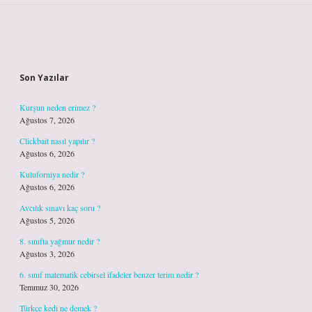
Sidebar
Son Yazılar
Kurşun neden erimez ?
Ağustos 7, 2026
Clickbait nasıl yapılır ?
Ağustos 6, 2026
Kuluforniya nedir ?
Ağustos 6, 2026
Avcılık sınavı kaç soru ?
Ağustos 5, 2026
8. sınıfta yağmur nedir ?
Ağustos 3, 2026
6. sınıf matematik cebirsel ifadeler benzer terim nedir ?
Temmuz 30, 2026
Türkçe kedi ne demek ?