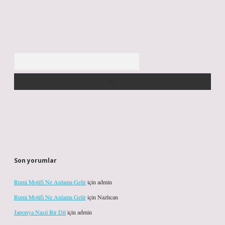
Arama
Son yorumlar
Rumi Motifi Ne Anlama Gelir
için
admin
Rumi Motifi Ne Anlama Gelir
için
Nazlıcan
Japonya Nasıl Bir Dil
için
admin