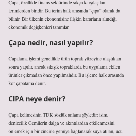
Çapa, özellikle finans sektöründe sıkça karşılaşılan
terimlerden biridir. Bu terim halk arasında “çıpa” olarak da
bilinir. Bir ülkenin ekonomisine ilişkin kararların alındığı
ekonomik değişkenleri tanımlar.
Çapa nedir, nasıl yapılır?
Çapalama işlemi genellikle ürün toprak yüzeyine ulaştıktan
sonra yapılır, ancak sıkışık topraklarda bu uygulama ekilen
ürünler çıkmadan önce yapılmalıdır. Bu işleme halk arasında
kör çapalama denir.
CIPA neye denir?
Çapa kelimesinin TDK sözlük anlamı şöyledir: isim,
denizcilik Gemilerin dalga ve akıntılardan etkilenmesini
önlemek için bir zincirle gemiye bağlanarak suya atılan, ucu