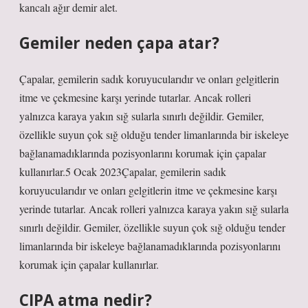
kancalı ağır demir alet.
Gemiler neden çapa atar?
Çapalar, gemilerin sadık koruyucularıdır ve onları gelgitlerin
itme ve çekmesine karşı yerinde tutarlar. Ancak rolleri
yalnızca karaya yakın sığ sularla sınırlı değildir. Gemiler,
özellikle suyun çok sığ olduğu tender limanlarında bir iskeleye
bağlanamadıklarında pozisyonlarını korumak için çapalar
kullanırlar.5 Ocak 2023Çapalar, gemilerin sadık
koruyucularıdır ve onları gelgitlerin itme ve çekmesine karşı
yerinde tutarlar. Ancak rolleri yalnızca karaya yakın sığ sularla
sınırlı değildir. Gemiler, özellikle suyun çok sığ olduğu tender
limanlarında bir iskeleye bağlanamadıklarında pozisyonlarını
korumak için çapalar kullanırlar.
CIPA atma nedir?