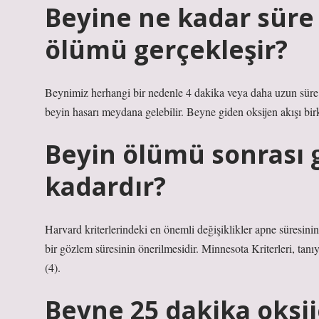
Beyine ne kadar süre 
ölümü gerçekleşir?
Beynimiz herhangi bir nedenle 4 dakika veya daha uzun süre 
beyin hasarı meydana gelebilir. Beyne giden oksijen akışı bir
Beyin ölümü sonrası 
kadardır?
Harvard kriterlerindeki en önemli değişiklikler apne süresinin
bir gözlem süresinin önerilmesidir. Minnesota Kriterleri, tanı
(4).
Beyne 25 dakika oksi