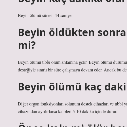
Beyin ölümü süresi: 44 saniye.
Beyin öldükten sonra
mi?
Beyin ölümü tıbbi ölüm anlamına gelir. Beyin ölümü durumun
desteğiyle sınırlı bir süre çalışmaya devam eder. Ancak bu des
Beyin ölümü kaç daki
Diğer organ fonksiyonları solunum destek cihazları ve tıbbi y
cihazından ayrılırlarsa kalpleri 5-10 dakika içinde durur.