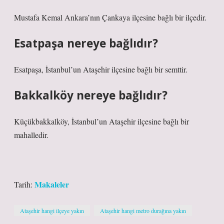
Mustafa Kemal Ankara’nın Çankaya ilçesine bağlı bir ilçedir.
Esatpaşa nereye bağlıdır?
Esatpaşa, İstanbul’un Ataşehir ilçesine bağlı bir semttir.
Bakkalköy nereye bağlıdır?
Küçükbakkalköy, İstanbul’un Ataşehir ilçesine bağlı bir
mahalledir.
Makaleler
Tarih:
Ataşehir hangi ilçeye yakın
Ataşehir hangi metro durağına yakın