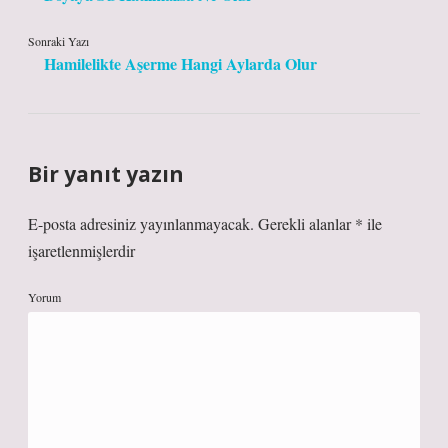
Sonraki Yazı
Hamilelikte Aşerme Hangi Aylarda Olur
Bir yanıt yazın
E-posta adresiniz yayınlanmayacak.
Gerekli alanlar
*
ile
işaretlenmişlerdir
Yorum