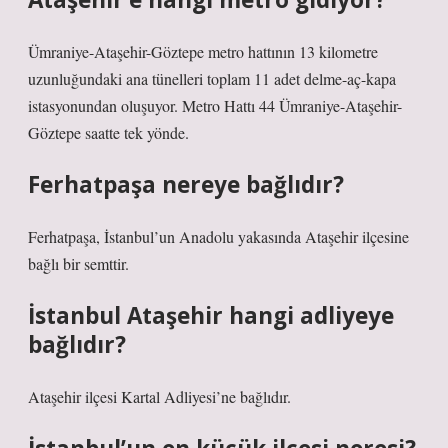
Ümraniye-Ataşehir-Göztepe metro hattının 13 kilometre
uzunluğundaki ana tünelleri toplam 11 adet delme-aç-kapa
istasyonundan oluşuyor. Metro Hattı 44 Ümraniye-Ataşehir-
Göztepe saatte tek yönde.
Ferhatpaşa nereye bağlıdır?
Ferhatpaşa, İstanbul’un Anadolu yakasında Ataşehir ilçesine
bağlı bir semttir.
İstanbul Ataşehir hangi adliyeye
bağlıdır?
Ataşehir ilçesi Kartal Adliyesi’ne bağlıdır.