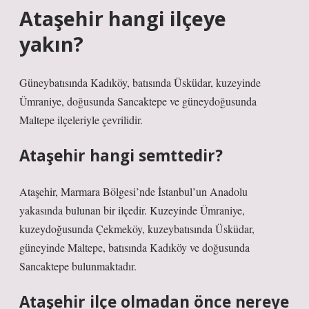
Ataşehir hangi ilçeye
yakın?
Güneybatısında Kadıköy, batısında Üsküdar, kuzeyinde
Ümraniye, doğusunda Sancaktepe ve güneydoğusunda
Maltepe ilçeleriyle çevrilidir.
Ataşehir hangi semttedir?
Ataşehir, Marmara Bölgesi’nde İstanbul’un Anadolu
yakasında bulunan bir ilçedir. Kuzeyinde Ümraniye,
kuzeydoğusunda Çekmeköy, kuzeybatısında Üsküdar,
güneyinde Maltepe, batısında Kadıköy ve doğusunda
Sancaktepe bulunmaktadır.
Ataşehir ilçe olmadan önce nereye