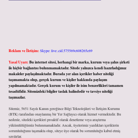
Reklam ve İletişim:
Skype: live:.cid.575569c608265c69
Yasal Uyarı:
Bu internet sitesi, herhangi bir marka, kurum veya şahıs şirketi
ile hiçbir bağlantısı bulunmamaktadır. Sitede yalnızca kendi hazırladığımız
makaleler paylaşılmaktadır. Burada yer alan içerikler haber niteliği
taşımamakta olup, gerçek kurum ve kişiler hakkında paylaşım
yapılmamaktadır. Gerçek kurum ve kişiler ile isim benzerlikleri tamamen
tesadüfidir. Sitemizdeki bilgiler taslak halindedir ve tavsiye niteliği
taşımazlar.
Sitemiz, 5651 Sayılı Kanun gereğince Bilgi Teknolojileri ve İletişim Kurumu
(BTK) tarafından onaylanmış bir Yer Sağlayıcı olarak hizmet vermektedir. Bu
nedenle, sitedeki içerikleri proaktif olarak denetleme veya araştırma
yükümlülüğümüz bulunmamaktadır. Ancak, üyelerimiz yazdıkları içeriklerin
sorumluluğunu taşımakta olup, siteye üye olarak bu sorumluluğu kabul etmiş
sayılırlar.