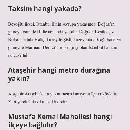
Taksim hangi yakada?
Beyoğlu ilçesi, İstanbul ilinin Avrupa yakasında, Boğaz’ın
güney kısmı ile Haliç arasında yer alır. Doğuda Beşiktaş ve
Boğaz, batıda Haliç, kuzeyde Şişli, kuzeybatıda Kağıthane ve
güneyde Marmara Denizi’nin bir girişi olan İstanbul Limanı
ile çevrilidir.
Ataşehir hangi metro durağına
yakın?
Ataşehir Ataşehir’e en yakın metro istasyonu İçerenköy’dür.
Yürüyerek 2 dakika uzaklıktadır.
Mustafa Kemal Mahallesi hangi
ilçeye bağlıdır?