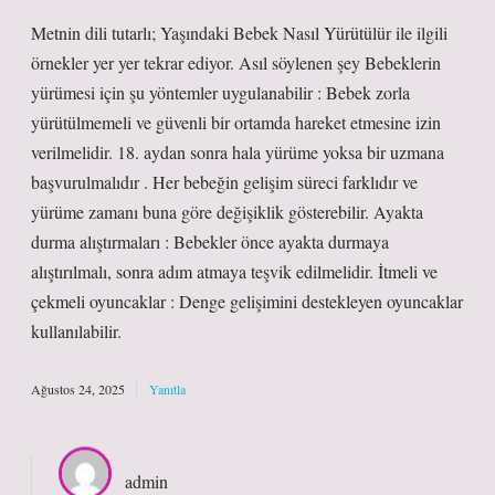
Metnin dili tutarlı; Yaşındaki Bebek Nasıl Yürütülür ile ilgili
örnekler yer yer tekrar ediyor. Asıl söylenen şey Bebeklerin
yürümesi için şu yöntemler uygulanabilir : Bebek zorla
yürütülmemeli ve güvenli bir ortamda hareket etmesine izin
verilmelidir. 18. aydan sonra hala yürüme yoksa bir uzmana
başvurulmalıdır . Her bebeğin gelişim süreci farklıdır ve
yürüme zamanı buna göre değişiklik gösterebilir. Ayakta
durma alıştırmaları : Bebekler önce ayakta durmaya
alıştırılmalı, sonra adım atmaya teşvik edilmelidir. İtmeli ve
çekmeli oyuncaklar : Denge gelişimini destekleyen oyuncaklar
kullanılabilir.
Ağustos 24, 2025
Yanıtla
admin