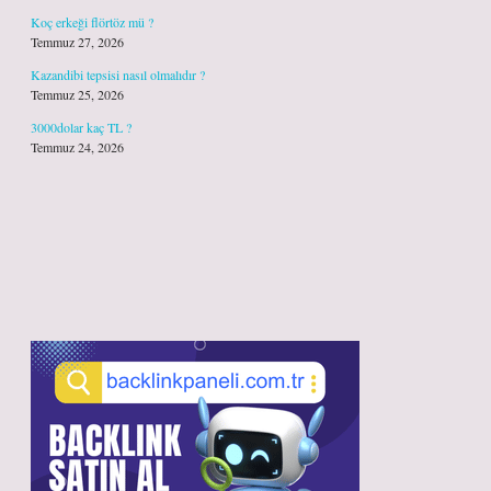
Koç erkeği flörtöz mü ?
Temmuz 27, 2026
Kazandibi tepsisi nasıl olmalıdır ?
Temmuz 25, 2026
3000dolar kaç TL ?
Temmuz 24, 2026