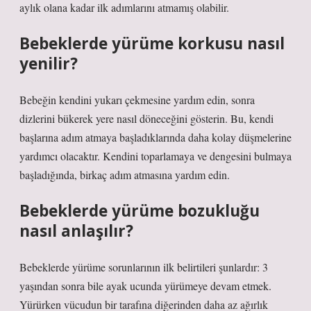
aylık olana kadar ilk adımlarını atmamış olabilir.
Bebeklerde yürüme korkusu nasıl
yenilir?
Bebeğin kendini yukarı çekmesine yardım edin, sonra
dizlerini bükerek yere nasıl döneceğini gösterin. Bu, kendi
başlarına adım atmaya başladıklarında daha kolay düşmelerine
yardımcı olacaktır. Kendini toparlamaya ve dengesini bulmaya
başladığında, birkaç adım atmasına yardım edin.
Bebeklerde yürüme bozukluğu
nasıl anlaşılır?
Bebeklerde yürüme sorunlarının ilk belirtileri şunlardır: 3
yaşından sonra bile ayak ucunda yürümeye devam etmek.
Yürürken vücudun bir tarafına diğerinden daha az ağırlık