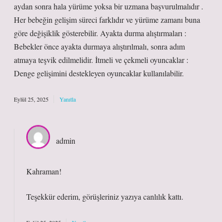
aydan sonra hala yürüme yoksa bir uzmana başvurulmalıdır .
Her bebeğin gelişim süreci farklıdır ve yürüme zamanı buna
göre değişiklik gösterebilir. Ayakta durma alıştırmaları :
Bebekler önce ayakta durmaya alıştırılmalı, sonra adım
atmaya teşvik edilmelidir. İtmeli ve çekmeli oyuncaklar :
Denge gelişimini destekleyen oyuncaklar kullanılabilir.
Eylül 25, 2025
Yanıtla
admin
Kahraman!
Teşekkür ederim, görüşleriniz yazıya
canlılık
kattı.