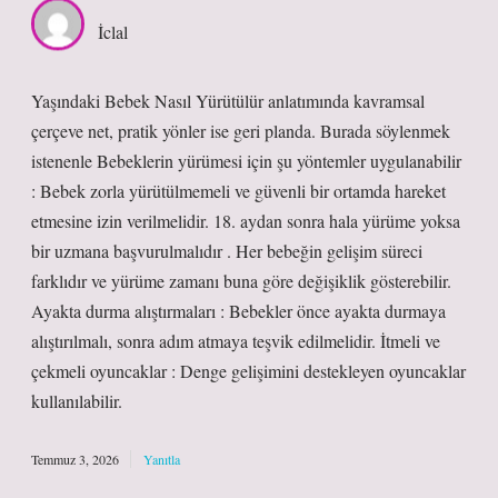
İclal
Yaşındaki Bebek Nasıl Yürütülür anlatımında kavramsal
çerçeve net, pratik yönler ise geri planda. Burada söylenmek
istenenle Bebeklerin yürümesi için şu yöntemler uygulanabilir
: Bebek zorla yürütülmemeli ve güvenli bir ortamda hareket
etmesine izin verilmelidir. 18. aydan sonra hala yürüme yoksa
bir uzmana başvurulmalıdır . Her bebeğin gelişim süreci
farklıdır ve yürüme zamanı buna göre değişiklik gösterebilir.
Ayakta durma alıştırmaları : Bebekler önce ayakta durmaya
alıştırılmalı, sonra adım atmaya teşvik edilmelidir. İtmeli ve
çekmeli oyuncaklar : Denge gelişimini destekleyen oyuncaklar
kullanılabilir.
Temmuz 3, 2026
Yanıtla