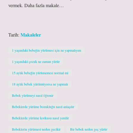
vermek. Daha fazla makale…
Makaleler
Tarih:
1 yaşındaki bebeğin yürümesi için ne yapmalıyım
1 yaşındaki çocuk ne zaman yürür
15 aylık bebeğin yürümemesi normal mi
18 aylık bebek yürümüyorsa ne yapmalı
Bebek yürümeyi nasıl öğrenir
Bebeklerde yürüme bozukluğu nasıl anlaşılır
Bebeklerde yürüme korkusu nasıl yenilir
Bebeklerin yürümesi neden gecikir
Bir bebek neden geç yürür