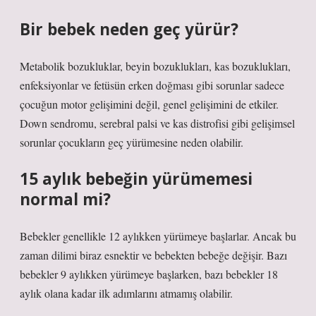
Bir bebek neden geç yürür?
Metabolik bozukluklar, beyin bozuklukları, kas bozuklukları,
enfeksiyonlar ve fetüsün erken doğması gibi sorunlar sadece
çocuğun motor gelişimini değil, genel gelişimini de etkiler.
Down sendromu, serebral palsi ve kas distrofisi gibi gelişimsel
sorunlar çocukların geç yürümesine neden olabilir.
15 aylık bebeğin yürümemesi
normal mi?
Bebekler genellikle 12 aylıkken yürümeye başlarlar. Ancak bu
zaman dilimi biraz esnektir ve bebekten bebeğe değişir. Bazı
bebekler 9 aylıkken yürümeye başlarken, bazı bebekler 18
aylık olana kadar ilk adımlarını atmamış olabilir.