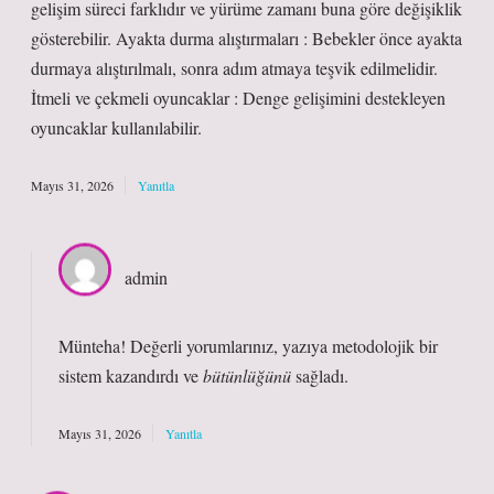
gelişim süreci farklıdır ve yürüme zamanı buna göre değişiklik
gösterebilir. Ayakta durma alıştırmaları : Bebekler önce ayakta
durmaya alıştırılmalı, sonra adım atmaya teşvik edilmelidir.
İtmeli ve çekmeli oyuncaklar : Denge gelişimini destekleyen
oyuncaklar kullanılabilir.
Mayıs 31, 2026
Yanıtla
admin
Münteha! Değerli yorumlarınız, yazıya metodolojik bir
sistem
kazandırdı ve
bütünlüğünü
sağladı.
Mayıs 31, 2026
Yanıtla