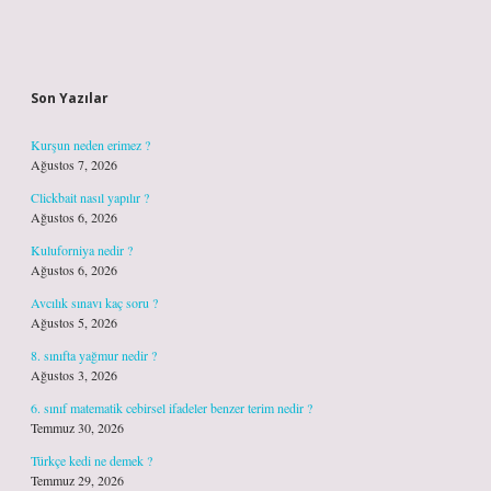
Sidebar
Son Yazılar
Kurşun neden erimez ?
Ağustos 7, 2026
Clickbait nasıl yapılır ?
Ağustos 6, 2026
Kuluforniya nedir ?
Ağustos 6, 2026
Avcılık sınavı kaç soru ?
Ağustos 5, 2026
8. sınıfta yağmur nedir ?
Ağustos 3, 2026
6. sınıf matematik cebirsel ifadeler benzer terim nedir ?
Temmuz 30, 2026
Türkçe kedi ne demek ?
Temmuz 29, 2026