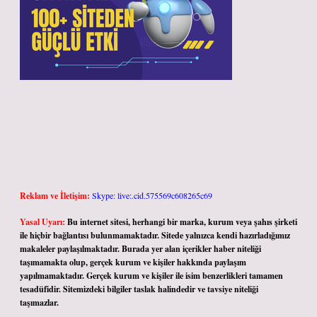
Reklam ve İletişim:
Skype: live:.cid.575569c608265c69
Yasal Uyarı:
Bu internet sitesi, herhangi bir marka, kurum veya şahıs şirketi
ile hiçbir bağlantısı bulunmamaktadır. Sitede yalnızca kendi hazırladığımız
makaleler paylaşılmaktadır. Burada yer alan içerikler haber niteliği
taşımamakta olup, gerçek kurum ve kişiler hakkında paylaşım
yapılmamaktadır. Gerçek kurum ve kişiler ile isim benzerlikleri tamamen
tesadüfidir. Sitemizdeki bilgiler taslak halindedir ve tavsiye niteliği
taşımazlar.