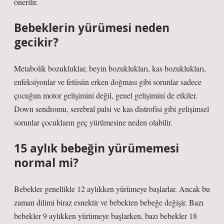
önerilir.
Bebeklerin yürümesi neden
gecikir?
Metabolik bozukluklar, beyin bozuklukları, kas bozuklukları,
enfeksiyonlar ve fetüsün erken doğması gibi sorunlar sadece
çocuğun motor gelişimini değil, genel gelişimini de etkiler.
Down sendromu, serebral palsi ve kas distrofisi gibi gelişimsel
sorunlar çocukların geç yürümesine neden olabilir.
15 aylık bebeğin yürümemesi
normal mi?
Bebekler genellikle 12 aylıkken yürümeye başlarlar. Ancak bu
zaman dilimi biraz esnektir ve bebekten bebeğe değişir. Bazı
bebekler 9 aylıkken yürümeye başlarken, bazı bebekler 18