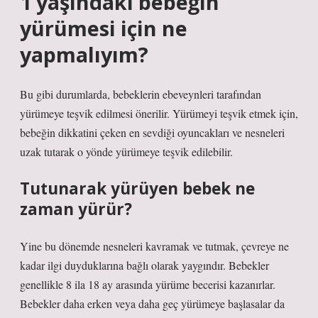
1 yaşındaki bebeğin
yürümesi için ne
yapmalıyım?
Bu gibi durumlarda, bebeklerin ebeveynleri tarafından
yürümeye teşvik edilmesi önerilir. Yürümeyi teşvik etmek için,
bebeğin dikkatini çeken en sevdiği oyuncakları ve nesneleri
uzak tutarak o yönde yürümeye teşvik edilebilir.
Tutunarak yürüyen bebek ne
zaman yürür?
Yine bu dönemde nesneleri kavramak ve tutmak, çevreye ne
kadar ilgi duyduklarına bağlı olarak yaygındır. Bebekler
genellikle 8 ila 18 ay arasında yürüme becerisi kazanırlar.
Bebekler daha erken veya daha geç yürümeye başlasalar da