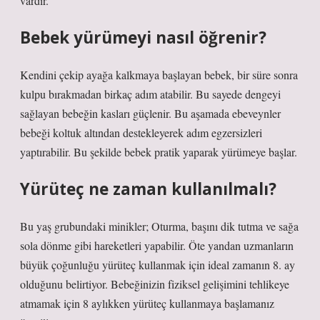
vardır.
Bebek yürümeyi nasıl öğrenir?
Kendini çekip ayağa kalkmaya başlayan bebek, bir süre sonra
kulpu bırakmadan birkaç adım atabilir. Bu sayede dengeyi
sağlayan bebeğin kasları güçlenir. Bu aşamada ebeveynler
bebeği koltuk altından destekleyerek adım egzersizleri
yaptırabilir. Bu şekilde bebek pratik yaparak yürümeye başlar.
Yürüteç ne zaman kullanılmalı?
Bu yaş grubundaki minikler; Oturma, başını dik tutma ve sağa
sola dönme gibi hareketleri yapabilir. Öte yandan uzmanların
büyük çoğunluğu yürüteç kullanmak için ideal zamanın 8. ay
olduğunu belirtiyor. Bebeğinizin fiziksel gelişimini tehlikeye
atmamak için 8 aylıkken yürüteç kullanmaya başlamanız