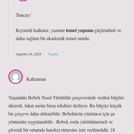
Tuncay!
temel yapısını
Kıymetli katkınız, yazının
güçlendirdi ve
daha
sağlam
bir akademik temel sundu.
Ağustos 24, 2025
Yanıtla
Kahraman
Yaşındaki Bebek Nasıl Yürütülür çerçevesinde verilen bilgiler
düzenli, fakat metin biraz tekdüze ilerliyor. Bu bilgiye küçük
bir çerçeve daha eklenebilir: Bebeklerin yürümesi için şu
yöntemler uygulanabilir : Bebek zorla yürütülmemeli ve
güvenli bir ortamda hareket etmesine izin verilmelidir. 18.