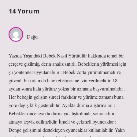
14 Yorum
Dağcı
Yazıda Yaşındaki Bebek Nasıl Yürütülür hakkında temel bir
çerçeve çizilmiş, derin analiz sınırlı. Bebeklerin yürümesi için
şu yöntemler uygulanabilir : Bebek zorla yürütülmemeli ve
güvenli bir ortamda hareket etmesine izin verilmelidir. 18.
aydan sonra hala yürüme yoksa bir uzmana başvurulmalıdır .
Her bebeğin gelişim süreci farklıdır ve yürüme zamanı buna
göre değişiklik gösterebilir. Ayakta durma alıştırmaları :
Bebekler önce ayakta durmaya alıştırılmalı, sonra adım
atmaya teşvik edilmelidir. İtmeli ve çekmeli oyuncaklar :
Denge gelişimini destekleyen oyuncaklar kullanılabilir. Yalın