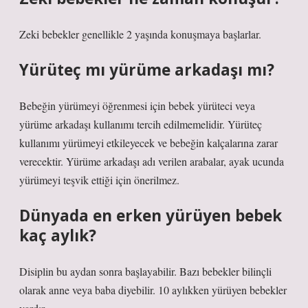
Zeki bebekler genellikle 2 yaşında konuşmaya başlarlar.
Yürüteç mı yürüme arkadaşı mı?
Bebeğin yürümeyi öğrenmesi için bebek yürüteci veya
yürüme arkadaşı kullanımı tercih edilmemelidir. Yürüteç
kullanımı yürümeyi etkileyecek ve bebeğin kalçalarına zarar
verecektir. Yürüme arkadaşı adı verilen arabalar, ayak ucunda
yürümeyi teşvik ettiği için önerilmez.
Dünyada en erken yürüyen bebek
kaç aylık?
Disiplin bu aydan sonra başlayabilir. Bazı bebekler bilinçli
olarak anne veya baba diyebilir. 10 aylıkken yürüyen bebekler