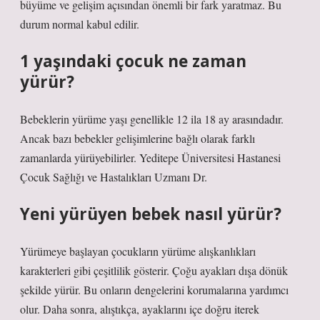
büyüme ve gelişim açısından önemli bir fark yaratmaz. Bu
durum normal kabul edilir.
1 yaşındaki çocuk ne zaman
yürür?
Bebeklerin yürüme yaşı genellikle 12 ila 18 ay arasındadır.
Ancak bazı bebekler gelişimlerine bağlı olarak farklı
zamanlarda yürüyebilirler. Yeditepe Üniversitesi Hastanesi
Çocuk Sağlığı ve Hastalıkları Uzmanı Dr.
Yeni yürüyen bebek nasıl yürür?
Yürümeye başlayan çocukların yürüme alışkanlıkları
karakterleri gibi çeşitlilik gösterir. Çoğu ayakları dışa dönük
şekilde yürür. Bu onların dengelerini korumalarına yardımcı
olur. Daha sonra, alıştıkça, ayaklarını içe doğru iterek