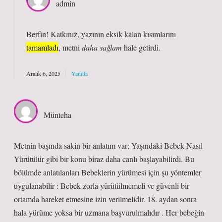
admin
Berfin! Katkınız, yazının eksik kalan kısımlarını
tamamladı
, metni
daha sağlam
hale getirdi.
Aralık 6, 2025
Yanıtla
Münteha
Metnin başında sakin bir anlatım var; Yaşındaki Bebek Nasıl
Yürütülür gibi bir konu biraz daha canlı başlayabilirdi. Bu
bölümde anlatılanları Bebeklerin yürümesi için şu yöntemler
uygulanabilir : Bebek zorla yürütülmemeli ve güvenli bir
ortamda hareket etmesine izin verilmelidir. 18. aydan sonra
hala yürüme yoksa bir uzmana başvurulmalıdır . Her bebeğin