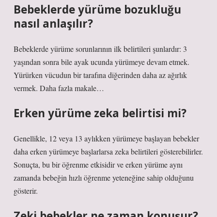
Bebeklerde yürüme bozukluğu
nasıl anlaşılır?
Bebeklerde yürüme sorunlarının ilk belirtileri şunlardır: 3
yaşından sonra bile ayak ucunda yürümeye devam etmek.
Yürürken vücudun bir tarafına diğerinden daha az ağırlık
vermek. Daha fazla makale…
Erken yürüme zeka belirtisi mi?
Genellikle, 12 veya 13 aylıkken yürümeye başlayan bebekler
daha erken yürümeye başlarlarsa zeka belirtileri gösterebilirler.
Sonuçta, bu bir öğrenme etkisidir ve erken yürüme aynı
zamanda bebeğin hızlı öğrenme yeteneğine sahip olduğunu
gösterir.
Zeki bebekler ne zaman konuşur?