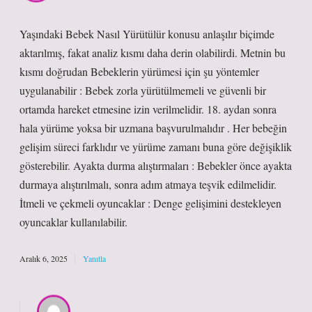
Yaşındaki Bebek Nasıl Yürütülür konusu anlaşılır biçimde
aktarılmış, fakat analiz kısmı daha derin olabilirdi. Metnin bu
kısmı doğrudan Bebeklerin yürümesi için şu yöntemler
uygulanabilir : Bebek zorla yürütülmemeli ve güvenli bir
ortamda hareket etmesine izin verilmelidir. 18. aydan sonra
hala yürüme yoksa bir uzmana başvurulmalıdır . Her bebeğin
gelişim süreci farklıdır ve yürüme zamanı buna göre değişiklik
gösterebilir. Ayakta durma alıştırmaları : Bebekler önce ayakta
durmaya alıştırılmalı, sonra adım atmaya teşvik edilmelidir.
İtmeli ve çekmeli oyuncaklar : Denge gelişimini destekleyen
oyuncaklar kullanılabilir.
Aralık 6, 2025
Yanıtla