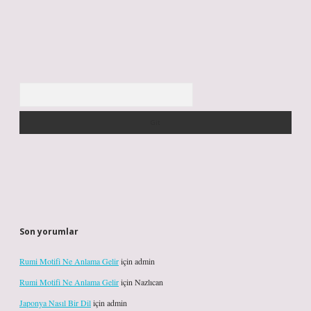
Arama
Son yorumlar
Rumi Motifi Ne Anlama Gelir
için
admin
Rumi Motifi Ne Anlama Gelir
için
Nazlıcan
Japonya Nasıl Bir Dil
için
admin