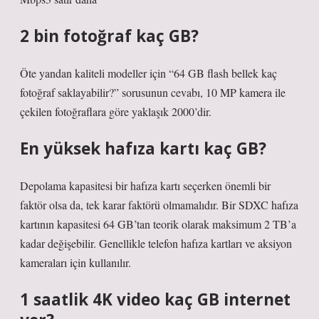
2 bin fotoğraf kaç GB?
Öte yandan kaliteli modeller için “64 GB flash bellek kaç
fotoğraf saklayabilir?” sorusunun cevabı, 10 MP kamera ile
çekilen fotoğraflara göre yaklaşık 2000’dir.
En yüksek hafıza kartı kaç GB?
Depolama kapasitesi bir hafıza kartı seçerken önemli bir
faktör olsa da, tek karar faktörü olmamalıdır. Bir SDXC hafıza
kartının kapasitesi 64 GB’tan teorik olarak maksimum 2 TB’a
kadar değişebilir. Genellikle telefon hafıza kartları ve aksiyon
kameraları için kullanılır.
1 saatlik 4K video kaç GB internet