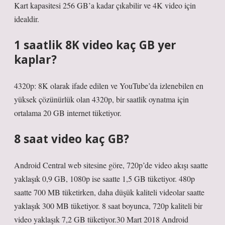
Kart kapasitesi 256 GB’a kadar çıkabilir ve 4K video için
idealdir.
1 saatlik 8K video kaç GB yer
kaplar?
4320p: 8K olarak ifade edilen ve YouTube’da izlenebilen en
yüksek çözünürlük olan 4320p, bir saatlik oynatma için
ortalama 20 GB internet tüketiyor.
8 saat video kaç GB?
Android Central web sitesine göre, 720p’de video akışı saatte
yaklaşık 0,9 GB, 1080p ise saatte 1,5 GB tüketiyor. 480p
saatte 700 MB tüketirken, daha düşük kaliteli videolar saatte
yaklaşık 300 MB tüketiyor. 8 saat boyunca, 720p kaliteli bir
video yaklaşık 7,2 GB tüketiyor.30 Mart 2018 Android