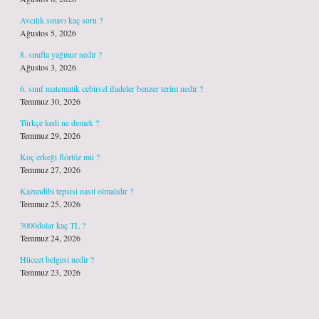
Avcılık sınavı kaç soru ?
Ağustos 5, 2026
8. sınıfta yağmur nedir ?
Ağustos 3, 2026
6. sınıf matematik cebirsel ifadeler benzer terim nedir ?
Temmuz 30, 2026
Türkçe kedi ne demek ?
Temmuz 29, 2026
Koç erkeği flörtöz mü ?
Temmuz 27, 2026
Kazandibi tepsisi nasıl olmalıdır ?
Temmuz 25, 2026
3000dolar kaç TL ?
Temmuz 24, 2026
Hüccet belgesi nedir ?
Temmuz 23, 2026