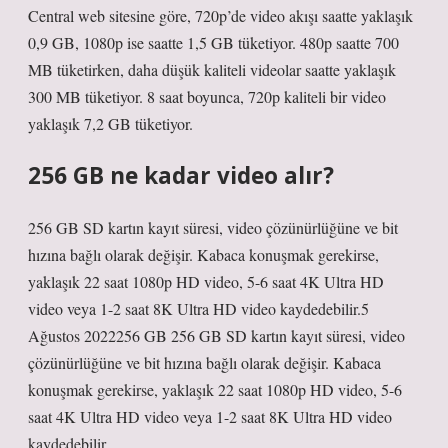
Central web sitesine göre, 720p’de video akışı saatte yaklaşık
0,9 GB, 1080p ise saatte 1,5 GB tüketiyor. 480p saatte 700
MB tüketirken, daha düşük kaliteli videolar saatte yaklaşık
300 MB tüketiyor. 8 saat boyunca, 720p kaliteli bir video
yaklaşık 7,2 GB tüketiyor.
256 GB ne kadar video alır?
256 GB SD kartın kayıt süresi, video çözünürlüğüne ve bit
hızına bağlı olarak değişir. Kabaca konuşmak gerekirse,
yaklaşık 22 saat 1080p HD video, 5-6 saat 4K Ultra HD
video veya 1-2 saat 8K Ultra HD video kaydedebilir.5
Ağustos 2022256 GB 256 GB SD kartın kayıt süresi, video
çözünürlüğüne ve bit hızına bağlı olarak değişir. Kabaca
konuşmak gerekirse, yaklaşık 22 saat 1080p HD video, 5-6
saat 4K Ultra HD video veya 1-2 saat 8K Ultra HD video
kaydedebilir.