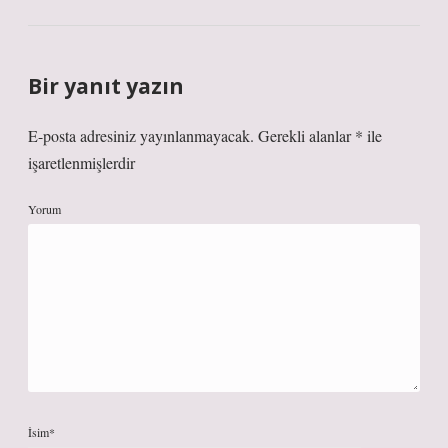
Bir yanıt yazın
E-posta adresiniz yayınlanmayacak.
Gerekli alanlar
*
ile
işaretlenmişlerdir
Yorum
İsim*