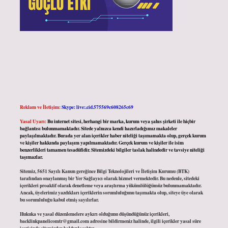
Reklam ve İletişim:
Skype: live:.cid.575569c608265c69
Yasal Uyarı:
Bu internet sitesi, herhangi bir marka, kurum veya şahıs şirketi ile hiçbir
bağlantısı bulunmamaktadır. Sitede yalnızca kendi hazırladığımız makaleler
paylaşılmaktadır. Burada yer alan içerikler haber niteliği taşımamakta olup, gerçek kurum
ve kişiler hakkında paylaşım yapılmamaktadır. Gerçek kurum ve kişiler ile isim
benzerlikleri tamamen tesadüfidir. Sitemizdeki bilgiler taslak halindedir ve tavsiye niteliği
taşımazlar.
Sitemiz, 5651 Sayılı Kanun gereğince Bilgi Teknolojileri ve İletişim Kurumu (BTK)
tarafından onaylanmış bir Yer Sağlayıcı olarak hizmet vermektedir. Bu nedenle, sitedeki
içerikleri proaktif olarak denetleme veya araştırma yükümlülüğümüz bulunmamaktadır.
Ancak, üyelerimiz yazdıkları içeriklerin sorumluluğunu taşımakta olup, siteye üye olarak
bu sorumluluğu kabul etmiş sayılırlar.
Hukuka ve yasal düzenlemelere aykırı olduğunu düşündüğünüz içerikleri,
backlinkpanelicomtr@gmail.com
adresine bildirmeniz halinde, ilgili içerikler yasal süre