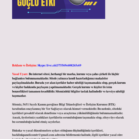
Reklam ve İletişim:
Skype: live:.cid.575569c608265c69
Yasal Uyarı:
Bu internet sitesi, herhangi bir marka, kurum veya şahıs şirketi ile hiçbir
bağlantısı bulunmamaktadır. Sitede yalnızca kendi hazırladığımız makaleler
paylaşılmaktadır. Burada yer alan içerikler haber niteliği taşımamakta olup, gerçek kurum
ve kişiler hakkında paylaşım yapılmamaktadır. Gerçek kurum ve kişiler ile isim
benzerlikleri tamamen tesadüfidir. Sitemizdeki bilgiler taslak halindedir ve tavsiye niteliği
taşımazlar.
Sitemiz, 5651 Sayılı Kanun gereğince Bilgi Teknolojileri ve İletişim Kurumu (BTK)
tarafından onaylanmış bir Yer Sağlayıcı olarak hizmet vermektedir. Bu nedenle, sitedeki
içerikleri proaktif olarak denetleme veya araştırma yükümlülüğümüz bulunmamaktadır.
Ancak, üyelerimiz yazdıkları içeriklerin sorumluluğunu taşımakta olup, siteye üye olarak
bu sorumluluğu kabul etmiş sayılırlar.
Hukuka ve yasal düzenlemelere aykırı olduğunu düşündüğünüz içerikleri,
backlinkpanelicomtr@gmail.com
adresine bildirmeniz halinde, ilgili içerikler yasal süre