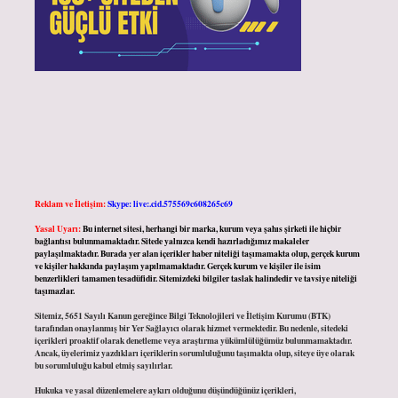
Reklam ve İletişim:
Skype: live:.cid.575569c608265c69
Yasal Uyarı:
Bu internet sitesi, herhangi bir marka, kurum veya şahıs şirketi ile hiçbir
bağlantısı bulunmamaktadır. Sitede yalnızca kendi hazırladığımız makaleler
paylaşılmaktadır. Burada yer alan içerikler haber niteliği taşımamakta olup, gerçek kurum
ve kişiler hakkında paylaşım yapılmamaktadır. Gerçek kurum ve kişiler ile isim
benzerlikleri tamamen tesadüfidir. Sitemizdeki bilgiler taslak halindedir ve tavsiye niteliği
taşımazlar.
Sitemiz, 5651 Sayılı Kanun gereğince Bilgi Teknolojileri ve İletişim Kurumu (BTK)
tarafından onaylanmış bir Yer Sağlayıcı olarak hizmet vermektedir. Bu nedenle, sitedeki
içerikleri proaktif olarak denetleme veya araştırma yükümlülüğümüz bulunmamaktadır.
Ancak, üyelerimiz yazdıkları içeriklerin sorumluluğunu taşımakta olup, siteye üye olarak
bu sorumluluğu kabul etmiş sayılırlar.
Hukuka ve yasal düzenlemelere aykırı olduğunu düşündüğünüz içerikleri,