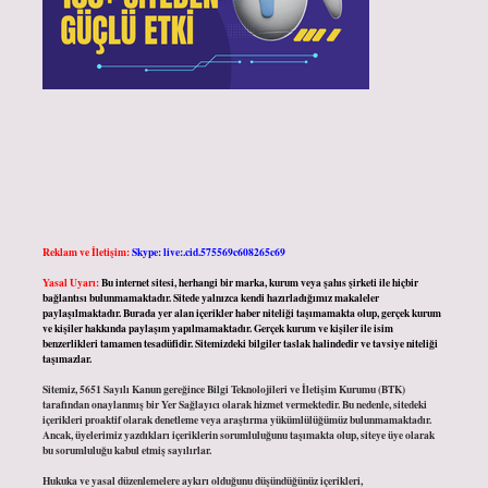
Reklam ve İletişim:
Skype: live:.cid.575569c608265c69
Yasal Uyarı:
Bu internet sitesi, herhangi bir marka, kurum veya şahıs şirketi ile hiçbir
bağlantısı bulunmamaktadır. Sitede yalnızca kendi hazırladığımız makaleler
paylaşılmaktadır. Burada yer alan içerikler haber niteliği taşımamakta olup, gerçek kurum
ve kişiler hakkında paylaşım yapılmamaktadır. Gerçek kurum ve kişiler ile isim
benzerlikleri tamamen tesadüfidir. Sitemizdeki bilgiler taslak halindedir ve tavsiye niteliği
taşımazlar.
Sitemiz, 5651 Sayılı Kanun gereğince Bilgi Teknolojileri ve İletişim Kurumu (BTK)
tarafından onaylanmış bir Yer Sağlayıcı olarak hizmet vermektedir. Bu nedenle, sitedeki
içerikleri proaktif olarak denetleme veya araştırma yükümlülüğümüz bulunmamaktadır.
Ancak, üyelerimiz yazdıkları içeriklerin sorumluluğunu taşımakta olup, siteye üye olarak
bu sorumluluğu kabul etmiş sayılırlar.
Hukuka ve yasal düzenlemelere aykırı olduğunu düşündüğünüz içerikleri,