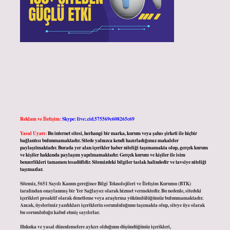
Reklam ve İletişim:
Skype: live:.cid.575569c608265c69
Yasal Uyarı:
Bu internet sitesi, herhangi bir marka, kurum veya şahıs şirketi ile hiçbir
bağlantısı bulunmamaktadır. Sitede yalnızca kendi hazırladığımız makaleler
paylaşılmaktadır. Burada yer alan içerikler haber niteliği taşımamakta olup, gerçek kurum
ve kişiler hakkında paylaşım yapılmamaktadır. Gerçek kurum ve kişiler ile isim
benzerlikleri tamamen tesadüfidir. Sitemizdeki bilgiler taslak halindedir ve tavsiye niteliği
taşımazlar.
Sitemiz, 5651 Sayılı Kanun gereğince Bilgi Teknolojileri ve İletişim Kurumu (BTK)
tarafından onaylanmış bir Yer Sağlayıcı olarak hizmet vermektedir. Bu nedenle, sitedeki
içerikleri proaktif olarak denetleme veya araştırma yükümlülüğümüz bulunmamaktadır.
Ancak, üyelerimiz yazdıkları içeriklerin sorumluluğunu taşımakta olup, siteye üye olarak
bu sorumluluğu kabul etmiş sayılırlar.
Hukuka ve yasal düzenlemelere aykırı olduğunu düşündüğünüz içerikleri,