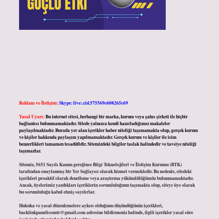
Reklam ve İletişim:
Skype: live:.cid.575569c608265c69
Yasal Uyarı:
Bu internet sitesi, herhangi bir marka, kurum veya şahıs şirketi ile hiçbir
bağlantısı bulunmamaktadır. Sitede yalnızca kendi hazırladığımız makaleler
paylaşılmaktadır. Burada yer alan içerikler haber niteliği taşımamakta olup, gerçek kurum
ve kişiler hakkında paylaşım yapılmamaktadır. Gerçek kurum ve kişiler ile isim
benzerlikleri tamamen tesadüfidir. Sitemizdeki bilgiler taslak halindedir ve tavsiye niteliği
taşımazlar.
Sitemiz, 5651 Sayılı Kanun gereğince Bilgi Teknolojileri ve İletişim Kurumu (BTK)
tarafından onaylanmış bir Yer Sağlayıcı olarak hizmet vermektedir. Bu nedenle, sitedeki
içerikleri proaktif olarak denetleme veya araştırma yükümlülüğümüz bulunmamaktadır.
Ancak, üyelerimiz yazdıkları içeriklerin sorumluluğunu taşımakta olup, siteye üye olarak
bu sorumluluğu kabul etmiş sayılırlar.
Hukuka ve yasal düzenlemelere aykırı olduğunu düşündüğünüz içerikleri,
backlinkpanelicomtr@gmail.com
adresine bildirmeniz halinde, ilgili içerikler yasal süre