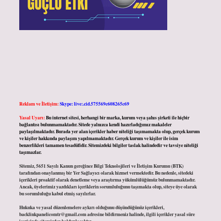
Reklam ve İletişim:
Skype: live:.cid.575569c608265c69
Yasal Uyarı:
Bu internet sitesi, herhangi bir marka, kurum veya şahıs şirketi ile hiçbir
bağlantısı bulunmamaktadır. Sitede yalnızca kendi hazırladığımız makaleler
paylaşılmaktadır. Burada yer alan içerikler haber niteliği taşımamakta olup, gerçek kurum
ve kişiler hakkında paylaşım yapılmamaktadır. Gerçek kurum ve kişiler ile isim
benzerlikleri tamamen tesadüfidir. Sitemizdeki bilgiler taslak halindedir ve tavsiye niteliği
taşımazlar.
Sitemiz, 5651 Sayılı Kanun gereğince Bilgi Teknolojileri ve İletişim Kurumu (BTK)
tarafından onaylanmış bir Yer Sağlayıcı olarak hizmet vermektedir. Bu nedenle, sitedeki
içerikleri proaktif olarak denetleme veya araştırma yükümlülüğümüz bulunmamaktadır.
Ancak, üyelerimiz yazdıkları içeriklerin sorumluluğunu taşımakta olup, siteye üye olarak
bu sorumluluğu kabul etmiş sayılırlar.
Hukuka ve yasal düzenlemelere aykırı olduğunu düşündüğünüz içerikleri,
backlinkpanelicomtr@gmail.com
adresine bildirmeniz halinde, ilgili içerikler yasal süre