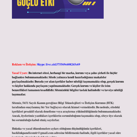
Reklam ve İletişim:
Skype: live:.cid.575569c608265c69
Yasal Uyarı:
Bu internet sitesi, herhangi bir marka, kurum veya şahıs şirketi ile hiçbir
bağlantısı bulunmamaktadır. Sitede yalnızca kendi hazırladığımız makaleler
paylaşılmaktadır. Burada yer alan içerikler haber niteliği taşımamakta olup, gerçek kurum
ve kişiler hakkında paylaşım yapılmamaktadır. Gerçek kurum ve kişiler ile isim
benzerlikleri tamamen tesadüfidir. Sitemizdeki bilgiler taslak halindedir ve tavsiye niteliği
taşımazlar.
Sitemiz, 5651 Sayılı Kanun gereğince Bilgi Teknolojileri ve İletişim Kurumu (BTK)
tarafından onaylanmış bir Yer Sağlayıcı olarak hizmet vermektedir. Bu nedenle, sitedeki
içerikleri proaktif olarak denetleme veya araştırma yükümlülüğümüz bulunmamaktadır.
Ancak, üyelerimiz yazdıkları içeriklerin sorumluluğunu taşımakta olup, siteye üye olarak
bu sorumluluğu kabul etmiş sayılırlar.
Hukuka ve yasal düzenlemelere aykırı olduğunu düşündüğünüz içerikleri,
backlinkpanelicomtr@gmail.com
adresine bildirmeniz halinde, ilgili içerikler yasal süre