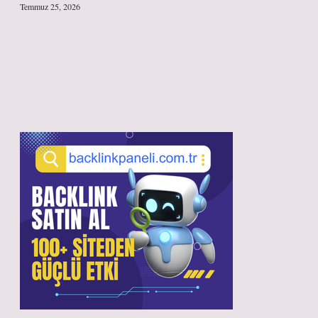
Temmuz 25, 2026